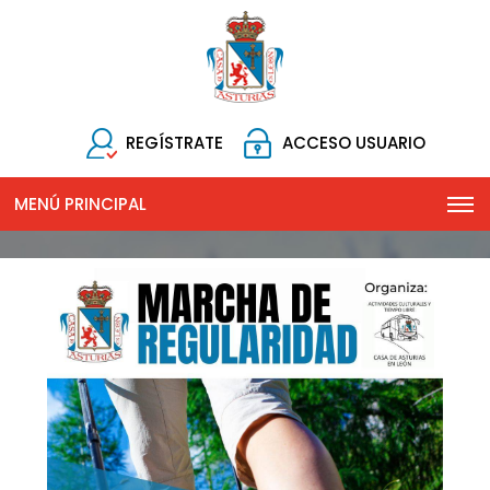
REGÍSTRATE
ACCESO USUARIO
MENÚ PRINCIPAL