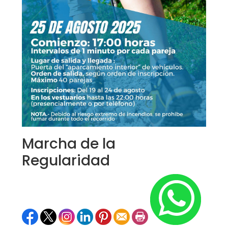
Marcha de la
Regularidad