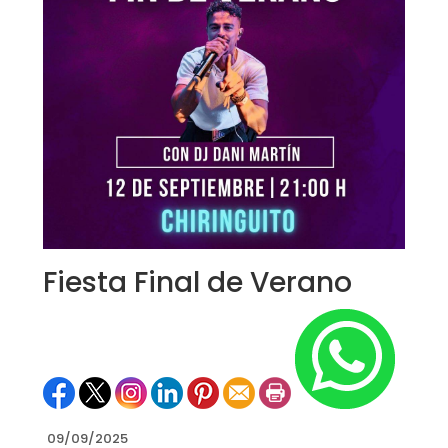
Fiesta Final de Verano
09/09/2025