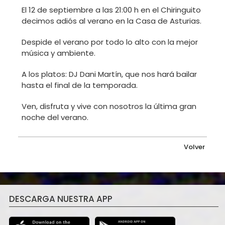
El 12 de septiembre a las 21:00 h en el Chiringuito
decimos adiós al verano en la Casa de Asturias.
Despide el verano por todo lo alto con la mejor
música y ambiente.
A los platos: DJ Dani Martín, que nos hará bailar
hasta el final de la temporada.
Ven, disfruta y vive con nosotros la última gran
noche del verano.
Volver
DESCARGA NUESTRA APP