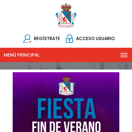
REGÍSTRATE
ACCESO USUARIO
MENÚ PRINCIPAL