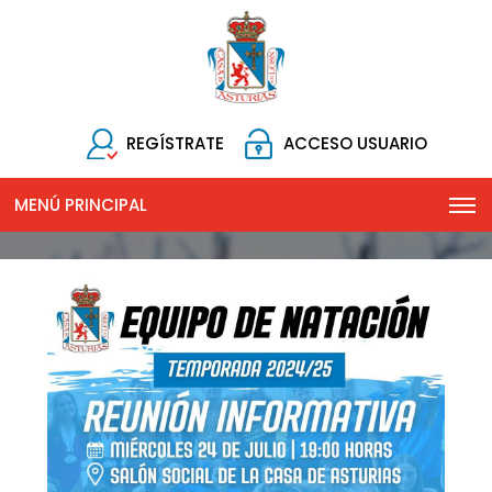
REGÍSTRATE
ACCESO USUARIO
MENÚ PRINCIPAL