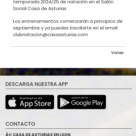
temporada 2024/25 de natación en el Salón
Social Casa de Asturias
Los entrenamientos comenzarán a principios de
septiembre y ya puedes inscribirte en el email
clubnatacion@casaasturias.com
Volver
DESCARGA NUESTRA APP
CONTACTO
Â© CASA DE ASTURIAS EN LEON