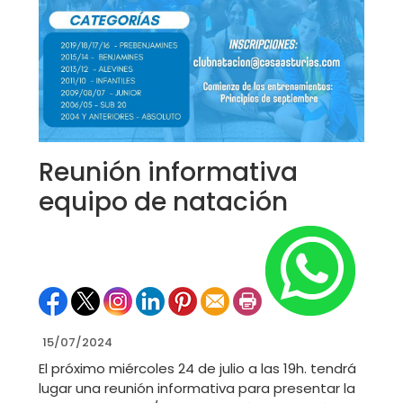
Reunión informativa
equipo de natación
15/07/2024
El próximo miércoles 24 de julio a las 19h. tendrá
lugar una reunión informativa para presentar la