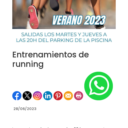
Entrenamientos de
running
28/06/2023