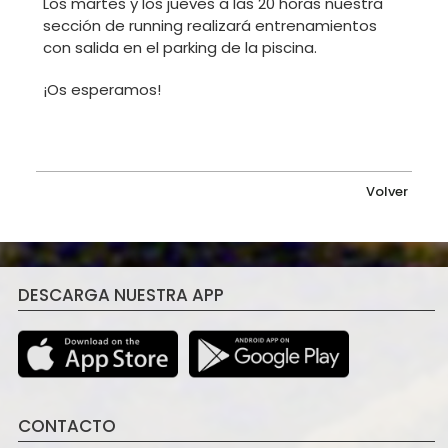
Los martes y los jueves a las 20 horas nuestra
sección de running realizará entrenamientos
con salida en el parking de la piscina.
¡Os esperamos!
Volver
DESCARGA NUESTRA APP
CONTACTO