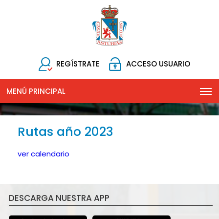
REGÍSTRATE
ACCESO USUARIO
MENÚ PRINCIPAL
Rutas año 2023
ver calendario
DESCARGA NUESTRA APP