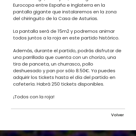
Eurocopa entre España e Inglaterra en la
pantalla gigante que instalaremos en la zona
del chiringuito de la Casa de Asturias.
La pantalla será de 15m2 y podremos animar
todos juntos a la roja en este partido histórico.
Además, durante el partido, podrás disfrutar de
una parrillada que cuenta con un chorizo, una
tira de panceta, un churrasco, pollo
deshuesado y pan por sólo 8.50€. Ya puedes
adquirir los tickets hasta el día del partido en
cafetería. Habrá 250 tickets disponibles.
¡Todos con la roja!
Volver