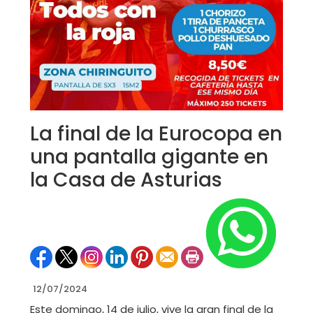
La final de la Eurocopa en
una pantalla gigante en
la Casa de Asturias
12/07/2024
Este domingo, 14 de julio, vive la gran final de la