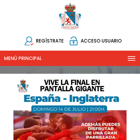
REGÍSTRATE
ACCESO USUARIO
MENÚ PRINCIPAL