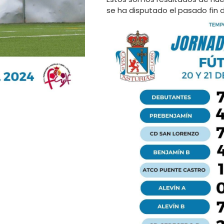
se ha disputado el pasado fin