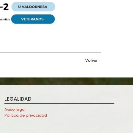
Volver
LEGALIDAD
Aviso legal
Política de privacidad