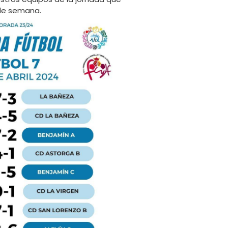
 de semana.