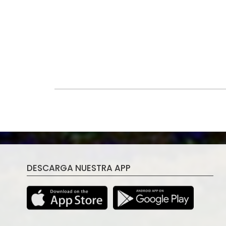
DESCARGA NUESTRA APP