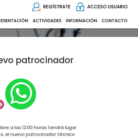
REGÍSTRATE
ACCESO USUARIO
RESENTACIÓN
ACTIVIDADES
INFORMACIÓN
CONTACTO
evo patrocinador
re a las 12:00 horas tendrá lugar
s, el nuevo patrocinador técnico