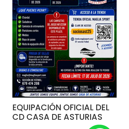
EQUIPACIÓN OFICIAL DEL
CD CASA DE ASTURIAS