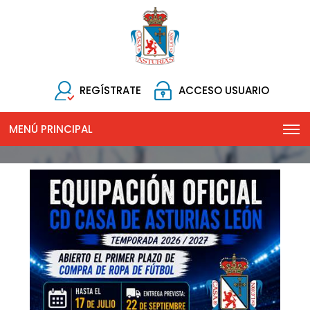
REGÍSTRATE
ACCESO USUARIO
MENÚ PRINCIPAL