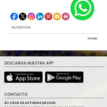
20/06/2026
Volver
DESCARGA NUESTRA APP
CONTACTO
Â© CASA DE ASTURIAS EN LEON