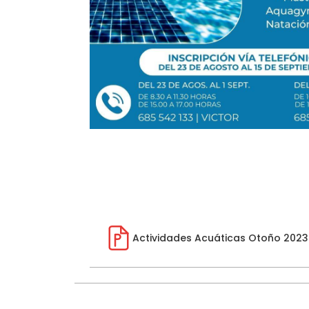
Actividades Acuáticas Otoño 2023