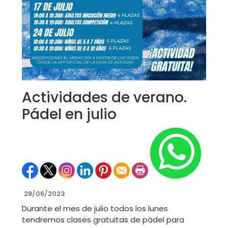
Actividades de verano.
Pádel en julio
28/06/2023
Durante el mes de julio todos los lunes
tendremos clases gratuitas de pádel para