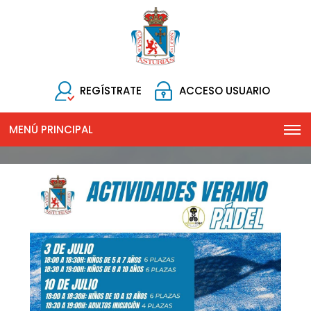
REGÍSTRATE
ACCESO USUARIO
MENÚ PRINCIPAL