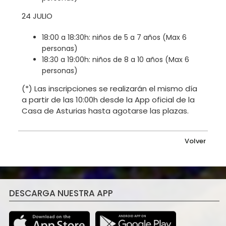
24 JULIO
18:00 a 18:30h: niños de 5 a 7 años (Max 6
personas)
18:30 a 19:00h: niños de 8 a 10 años (Max 6
personas)
(*) Las inscripciones se realizarán el mismo día
a partir de las 10:00h desde la App oficial de la
Casa de Asturias hasta agotarse las plazas.
Volver
DESCARGA NUESTRA APP