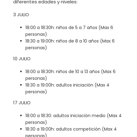
diferentes edades y niveles:
3 JULIO
18:00 a 18:30h: niños de 5 a 7 años (Max 6
personas)
18:30 a 19:00h: niños de 8 a 10 años (Max 6
personas)
10 JULIO
18:00 a 18:30h: niños de 10 a 13 años (Max 6
personas)
18:30 a 19:00h: adultos iniciación (Max 4
personas)
17 JULIO
18:00 a 18:30: adultos iniciación medio (Max 4
personas)
18:30 a 19:00h: adultos competición (Max 4
personas)