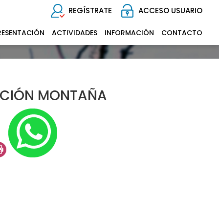
REGÍSTRATE
ACCESO USUARIO
RESENTACIÓN
ACTIVIDADES
INFORMACIÓN
CONTACTO
CCIÓN MONTAÑA