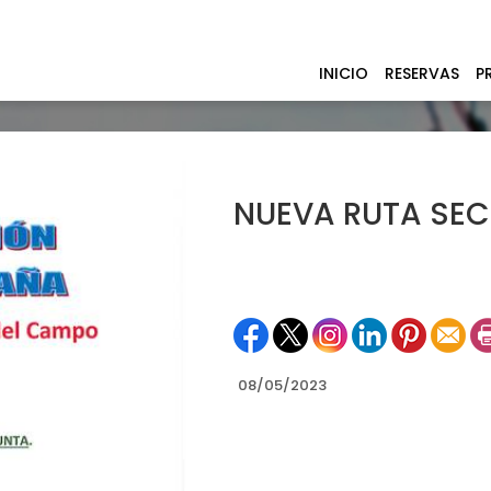
INICIO
RESERVAS
P
NUEVA RUTA SE
08/05/2023