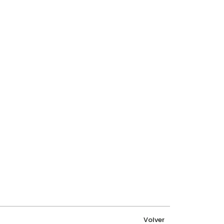
Volver