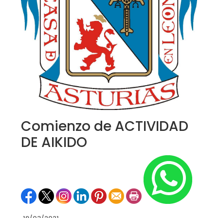
Comienzo de ACTIVIDAD
DE AIKIDO