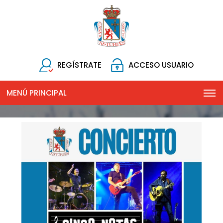
REGÍSTRATE
ACCESO USUARIO
MENÚ PRINCIPAL