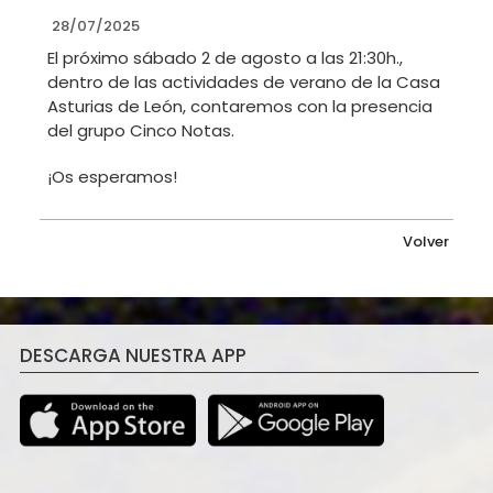
28/07/2025
El próximo sábado 2 de agosto a las 21:30h.,
dentro de las actividades de verano de la Casa
Asturias de León, contaremos con la presencia
del grupo Cinco Notas.
¡Os esperamos!
Volver
DESCARGA NUESTRA APP