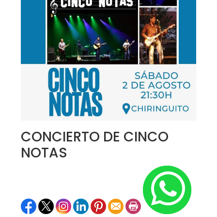
CONCIERTO DE CINCO
NOTAS