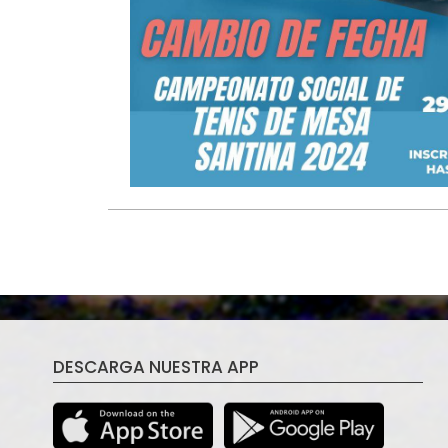
DESCARGA NUESTRA APP