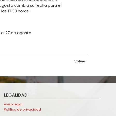
 agosto cambia su fecha para el
las 17:30 horas.
 el 27 de agosto.
Volver
LEGALIDAD
Aviso legal
Política de privacidad