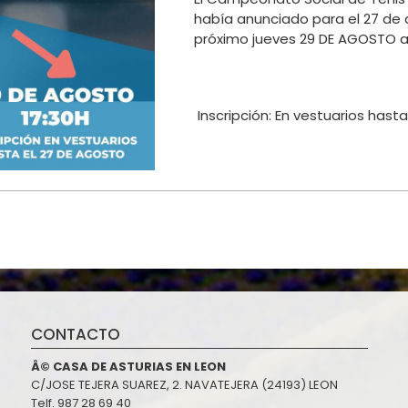
había anunciado para el 27 de
próximo jueves 29 DE AGOSTO a 
Inscripción: En vestuarios hasta
CONTACTO
Â© CASA DE ASTURIAS EN LEON
C/JOSE TEJERA SUAREZ, 2. NAVATEJERA (24193) LEON
Telf. 987 28 69 40