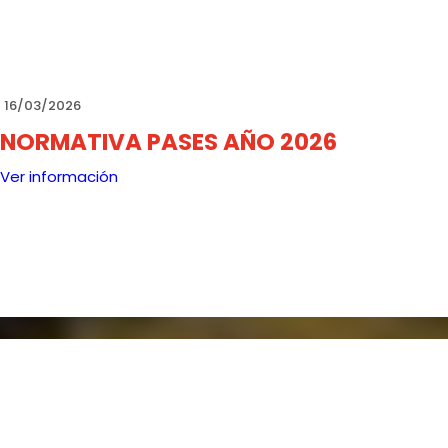
16/03/2026
NORMATIVA PASES AÑO 2026
Ver información