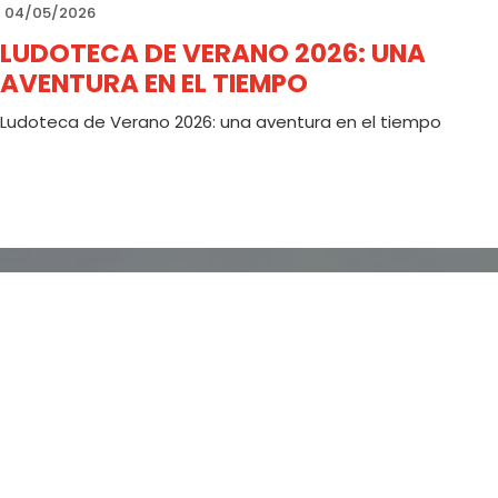
04/05/2026
LUDOTECA DE VERANO 2026: UNA
AVENTURA EN EL TIEMPO
Ludoteca de Verano 2026: una aventura en el tiempo