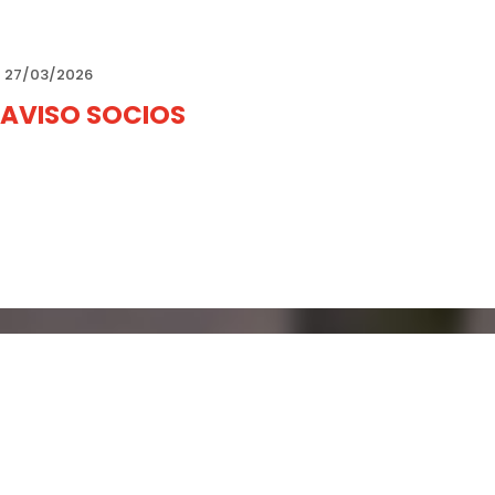
27/03/2026
AVISO SOCIOS