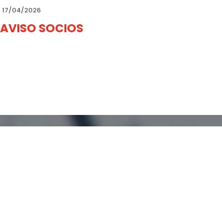
17/04/2026
AVISO SOCIOS