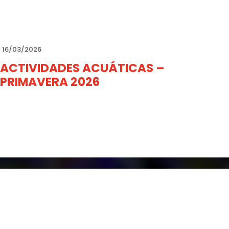
16/03/2026
ACTIVIDADES ACUÁTICAS –
PRIMAVERA 2026