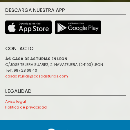
DESCARGA NUESTRA APP
CONTACTO
Â© CASA DE ASTURIAS EN LEON
C/JOSE TEJERA SUAREZ, 2. NAVATEJERA (24193) LEON
Telf. 987 28 69 40
casaasturias@casaasturias.com
LEGALIDAD
Aviso legal
Política de privacidad