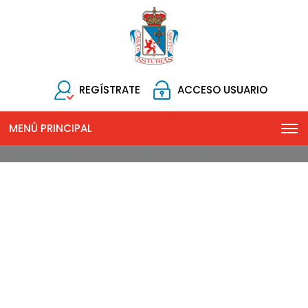
REGÍSTRATE
ACCESO USUARIO
MENÚ PRINCIPAL